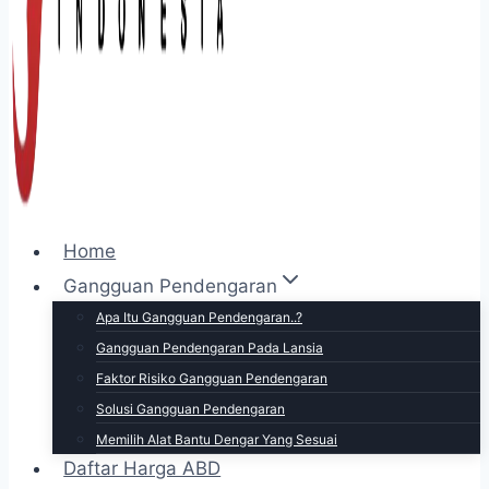
Home
Gangguan Pendengaran
Apa Itu Gangguan Pendengaran..?
Gangguan Pendengaran Pada Lansia
Faktor Risiko Gangguan Pendengaran
Solusi Gangguan Pendengaran
Memilih Alat Bantu Dengar Yang Sesuai
Daftar Harga ABD