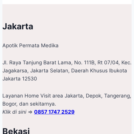
Jakarta
Apotik Permata Medika
Jl. Raya Tanjung Barat Lama, No. 111B, Rt 07/04, Kec.
Jagakarsa, Jakarta Selatan, Daerah Khusus Ibukota
Jakarta 12530
Layanan Home Visit area Jakarta, Depok, Tangerang,
Bogor, dan sekitarnya.
Klik di sini
=>
0857 1747 2529
Bekasi