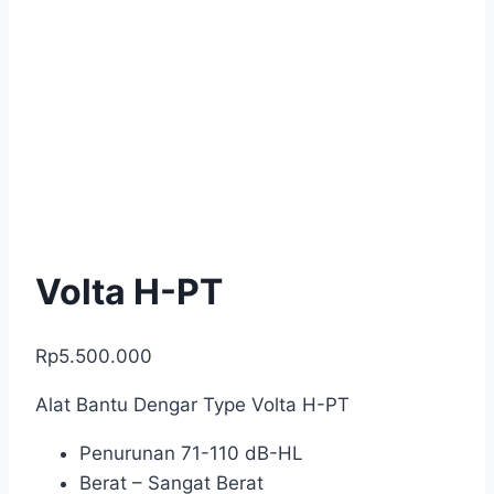
Volta H-PT
Rp
5.500.000
Alat Bantu Dengar Type Volta H-PT
Penurunan 71-110 dB-HL
Berat – Sangat Berat