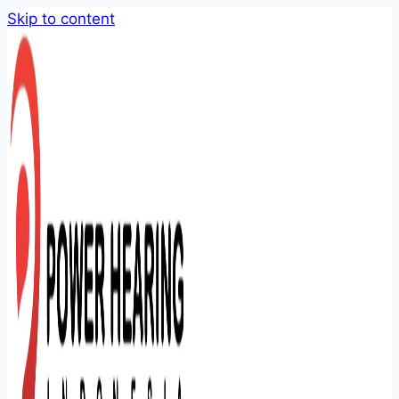
Skip to content