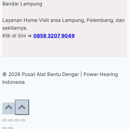
Bandar Lampung
Layanan Home Visit area Lampung, Palembang, dan
sekitarnya.
Klik di Sini
=>
0858 3207 9049
© 2026 Pusat Alat Bantu Dengar | Power Hearing
Indonesia