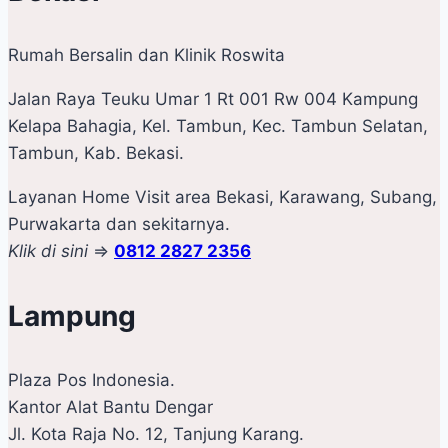
Rumah Bersalin dan Klinik Roswita
Jalan Raya Teuku Umar 1 Rt 001 Rw 004 Kampung
Kelapa Bahagia, Kel. Tambun, Kec. Tambun Selatan,
Tambun, Kab. Bekasi.
Layanan Home Visit area Bekasi, Karawang, Subang,
Purwakarta dan sekitarnya.
Klik di sini
=>
0812 2827 2356
Lampung
Plaza Pos Indonesia.
Kantor Alat Bantu Dengar
Jl. Kota Raja No. 12, Tanjung Karang.