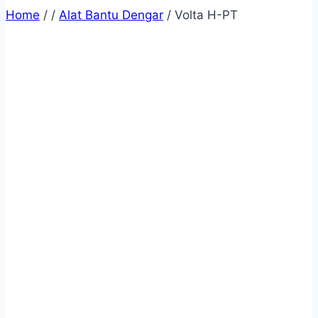
Home
/
/
Alat Bantu Dengar
/
Volta H-PT