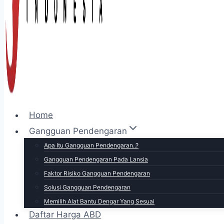
Home
Gangguan Pendengaran
Apa Itu Gangguan Pendengaran..?
Gangguan Pendengaran Pada Lansia
Faktor Risiko Gangguan Pendengaran
Solusi Gangguan Pendengaran
Memilih Alat Bantu Dengar Yang Sesuai
Daftar Harga ABD