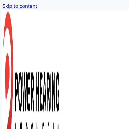
Skip to content