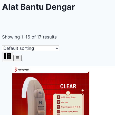
Alat Bantu Dengar
Showing 1–16 of 17 results