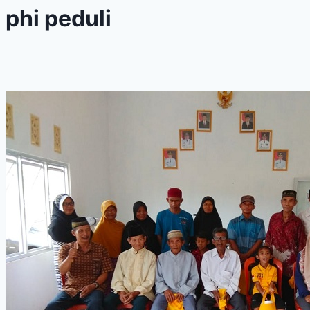
phi peduli