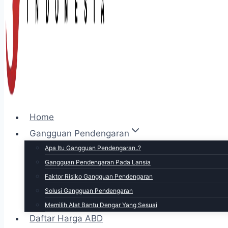
Home
Gangguan Pendengaran
Apa Itu Gangguan Pendengaran..?
Gangguan Pendengaran Pada Lansia
Faktor Risiko Gangguan Pendengaran
Solusi Gangguan Pendengaran
Memilih Alat Bantu Dengar Yang Sesuai
Daftar Harga ABD