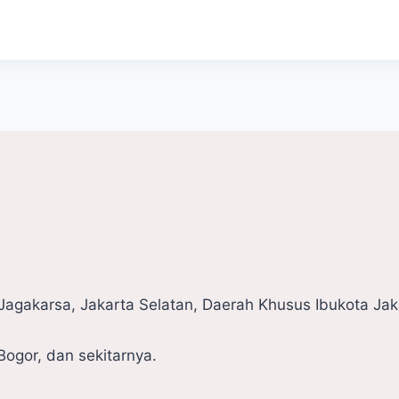
. Jagakarsa, Jakarta Selatan, Daerah Khusus Ibukota Ja
ogor, dan sekitarnya.