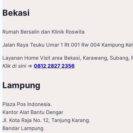
Bekasi
Rumah Bersalin dan Klinik Roswita
Jalan Raya Teuku Umar 1 Rt 001 Rw 004 Kampung Kela
Layanan Home Visit area Bekasi, Karawang, Subang, 
Klik di sini
=>
0812 2827 2356
Lampung
Plaza Pos Indonesia.
Kantor Alat Bantu Dengar
Jl. Kota Raja No. 12, Tanjung Karang.
Bandar Lampung