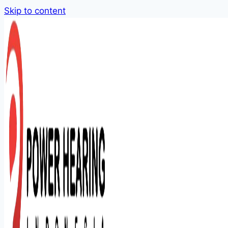
Skip to content