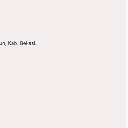
n, Kab. Bekasi.