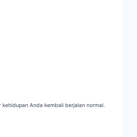
r kehidupan Anda kembali berjalan normal.