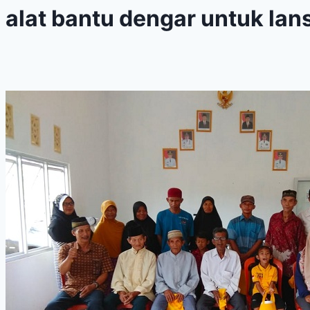
alat bantu dengar untuk lan