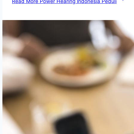
Read More
Power Hearing Indonesia Peduli