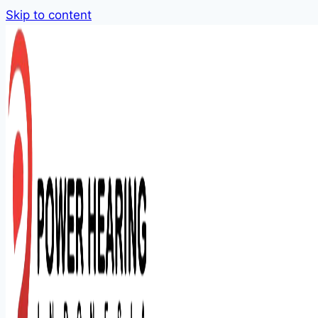
Skip to content