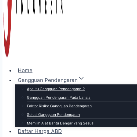
Home
Gangguan Pendengaran
Apa Itu Gangguan Pendengaran..?
Gangguan Pendengaran Pada Lansia
Faktor Risiko Gangguan Pendengaran
Solusi Gangguan Pendengaran
Memilih Alat Bantu Dengar Yang Sesuai
Daftar Harga ABD