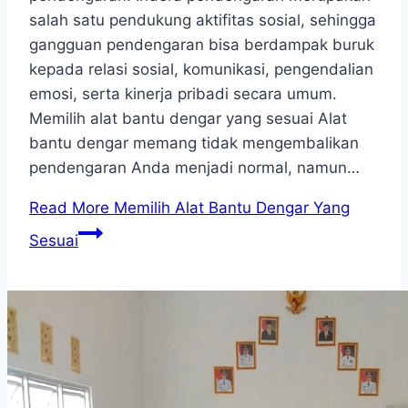
salah satu pendukung aktifitas sosial, sehingga
gangguan pendengaran bisa berdampak buruk
kepada relasi sosial, komunikasi, pengendalian
emosi, serta kinerja pribadi secara umum.
Memilih alat bantu dengar yang sesuai Alat
bantu dengar memang tidak mengembalikan
pendengaran Anda menjadi normal, namun…
Read More
Memilih Alat Bantu Dengar Yang
Sesuai