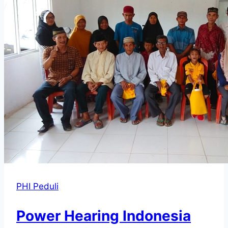
PHI Peduli
Power Hearing Indonesia