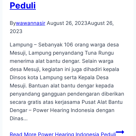
Peduli
By
wawannasir
August 26, 2023
August 26,
2023
Lampung – Sebanyak 106 orang warga desa
Mesuji, Lampung penyandang Tuna Rungu
menerima alat bantu dengar. Selain warga
desa Mesuji, kegiatan ini juga dihadiri kepala
Dinsos kota Lampung serta Kepala Desa
Mesuji. Bantuan alat bantu dengar kepada
penyandang gangguan pendengaran diberikan
secara gratis atas kerjasama Pusat Alat Bantu
Dengar – Power Hearing Indonesia dengan
Dinas…
Read More
Power Hearing Indonesia Peduli