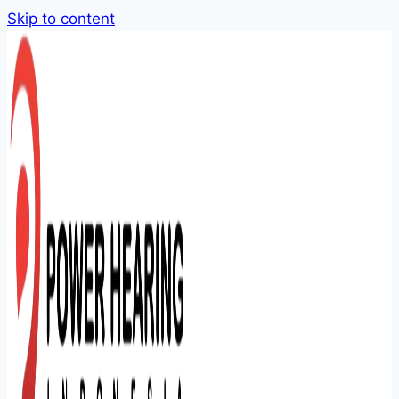
Skip to content