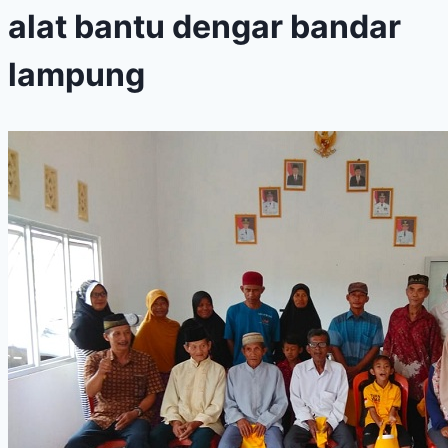
alat bantu dengar bandar
lampung