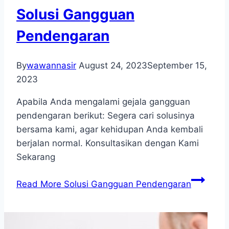
Solusi Gangguan
Pendengaran
By
wawannasir
August 24, 2023
September 15,
2023
Apabila Anda mengalami gejala gangguan
pendengaran berikut: Segera cari solusinya
bersama kami, agar kehidupan Anda kembali
berjalan normal. Konsultasikan dengan Kami
Sekarang
Read More
Solusi Gangguan Pendengaran