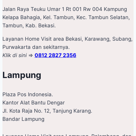
Jalan Raya Teuku Umar 1 Rt 001 Rw 004 Kampung
Kelapa Bahagia, Kel. Tambun, Kec. Tambun Selatan,
Tambun, Kab. Bekasi.
Layanan Home Visit area Bekasi, Karawang, Subang,
Purwakarta dan sekitarnya.
Klik di sini
=>
0812 2827 2356
Lampung
Plaza Pos Indonesia.
Kantor Alat Bantu Dengar
Jl. Kota Raja No. 12, Tanjung Karang.
Bandar Lampung