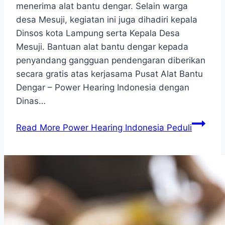
menerima alat bantu dengar. Selain warga
desa Mesuji, kegiatan ini juga dihadiri kepala
Dinsos kota Lampung serta Kepala Desa
Mesuji. Bantuan alat bantu dengar kepada
penyandang gangguan pendengaran diberikan
secara gratis atas kerjasama Pusat Alat Bantu
Dengar – Power Hearing Indonesia dengan
Dinas…
Read More
Power Hearing Indonesia Peduli