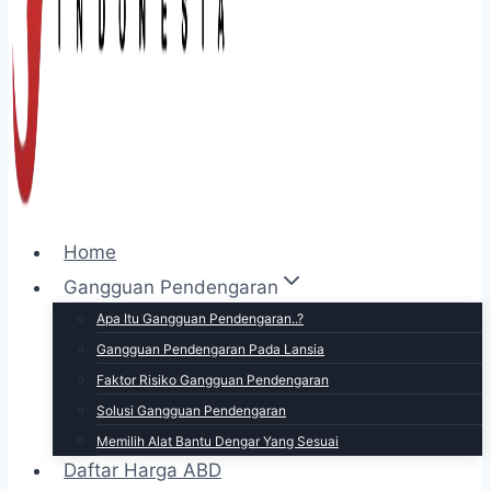
Home
Gangguan Pendengaran
Apa Itu Gangguan Pendengaran..?
Gangguan Pendengaran Pada Lansia
Faktor Risiko Gangguan Pendengaran
Solusi Gangguan Pendengaran
Memilih Alat Bantu Dengar Yang Sesuai
Daftar Harga ABD