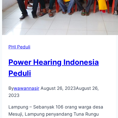
PHI Peduli
Power Hearing Indonesia
Peduli
By
wawannasir
August 26, 2023
August 26,
2023
Lampung – Sebanyak 106 orang warga desa
Mesuji, Lampung penyandang Tuna Rungu