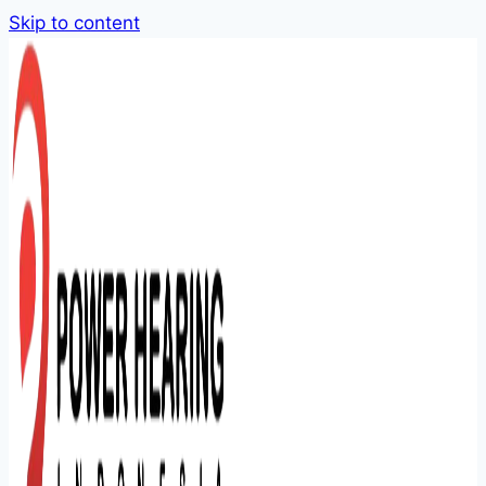
Skip to content