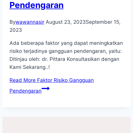
Pendengaran
By
wawannasir
August 23, 2023
September 15,
2023
Ada beberapa faktor yang dapat meningkatkan
risiko terjadinya gangguan pendengaran, yaitu:
Ditinjau oleh: dr. Pittara Konsultasikan dengan
Kami Sekarang..!
Read More
Faktor Risiko Gangguan
Pendengaran