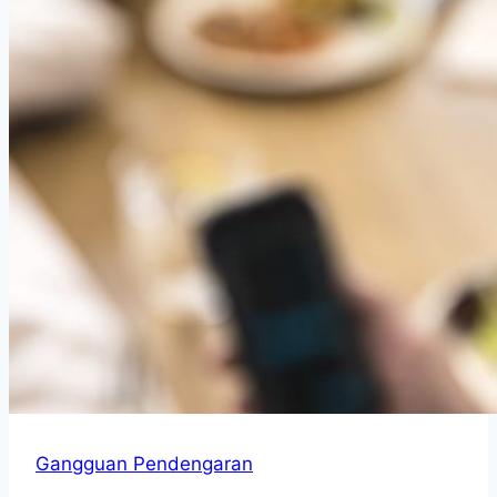
Gangguan Pendengaran