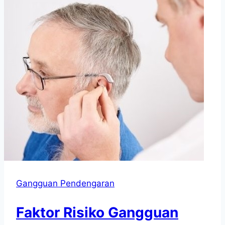
Gangguan Pendengaran
Faktor Risiko Gangguan