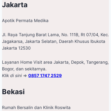
Jakarta
Apotik Permata Medika
Jl. Raya Tanjung Barat Lama, No. 111B, Rt 07/04, Kec.
Jagakarsa, Jakarta Selatan, Daerah Khusus Ibukota
Jakarta 12530
Layanan Home Visit area Jakarta, Depok, Tangerang,
Bogor, dan sekitarnya.
Klik di sini
=>
0857 1747 2529
Bekasi
Rumah Bersalin dan Klinik Roswita