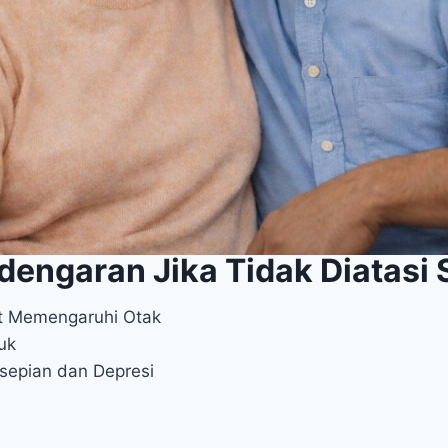
engaran Jika Tidak Diatasi 
t Memengaruhi Otak
uk
epian dan Depresi