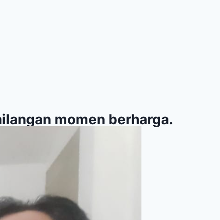
hilangan momen berharga.