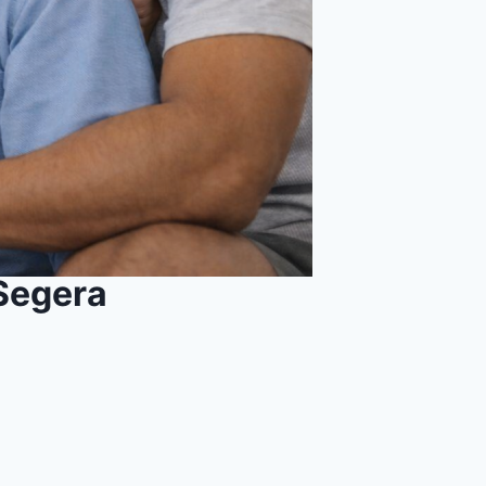
Segera