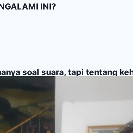
GALAMI INI?
nya soal suara, tapi tentang ke