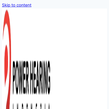
Skip to content