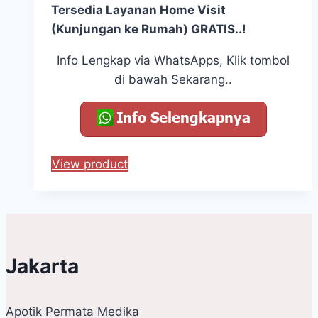
Tersedia Layanan Home Visit
(Kunjungan ke Rumah) GRATIS..!
Info Lengkap via WhatsApps, Klik tombol
di bawah Sekarang..
View product
Jakarta
Apotik Permata Medika