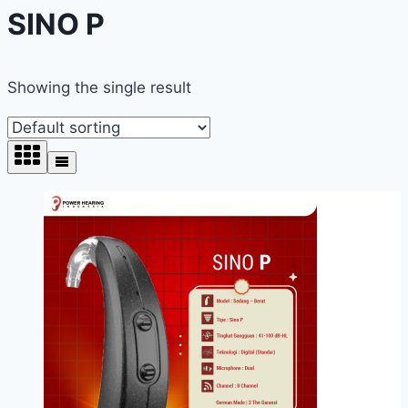
SINO P
Showing the single result