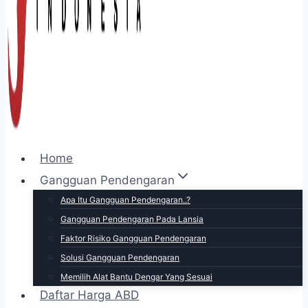
Home
Gangguan Pendengaran
Apa Itu Gangguan Pendengaran..?
Gangguan Pendengaran Pada Lansia
Faktor Risiko Gangguan Pendengaran
Solusi Gangguan Pendengaran
Memilih Alat Bantu Dengar Yang Sesuai
Daftar Harga ABD